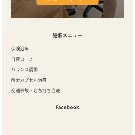
施術メニュー
保険治療
自費コース
バランス調整
酸素カプセル治療
交通事故・むち打ち治療
Facebook