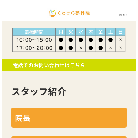
MENU
電話でのお問い合わせはこちら
スタッフ紹介
院長