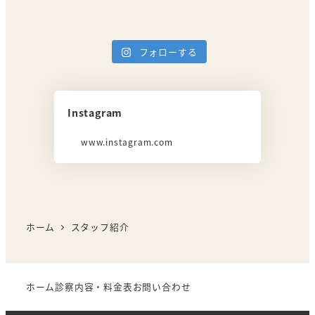
フォローする
Instagram
www.instagram.com
ホーム
スタッフ紹介
ホーム
診察内容・料金表
お問い合わせ