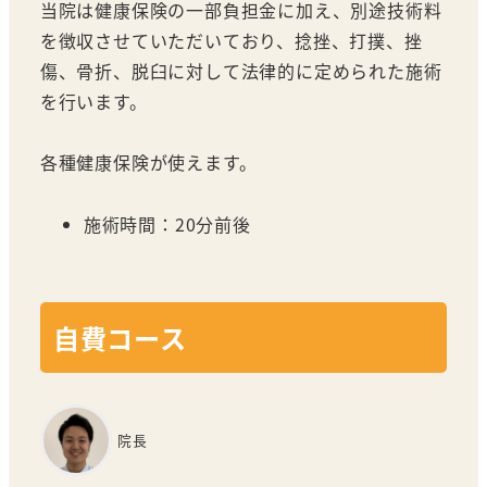
当院は健康保険の一部負担金に加え、別途技術料
を徴収させていただいており、捻挫、打撲、挫
傷、骨折、脱臼に対して法律的に定められた施術
を行います。
各種健康保険が使えます。
施術時間：20分前後
自費コース
院長