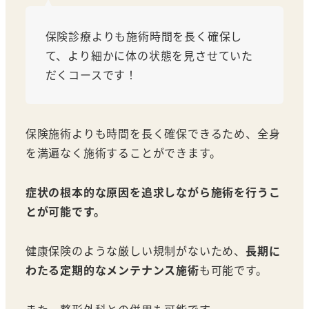
保険診療よりも施術時間を長く確保し
て、より細かに体の状態を見させていた
だくコースです！
保険施術よりも時間を長く確保できるため、全身
を満遍なく施術することができます。
症状の根本的な原因を追求しながら施術を行うこ
とが可能です。
健康保険のような厳しい規制がないため、
長期に
わたる定期的なメンテナンス施術
も可能です。
また、整形外科との併用も可能です。