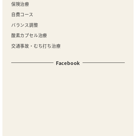
保険治療
自費コース
バランス調整
酸素カプセル治療
交通事故・むち打ち治療
Facebook