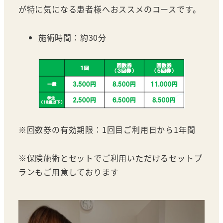
が特に気になる患者様へおススメのコースです。
施術時間：約30分
※回数券の有効期限：1回目ご利用日から1年間
※保険施術とセットでご利用いただけるセットプ
ランもご用意しております