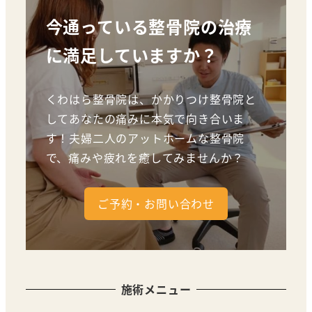
今通っている整骨院の治療
に満足していますか？
くわはら整骨院は、かかりつけ整骨院と
してあなたの痛みに本気で向き合いま
す！夫婦二人のアットホームな整骨院
で、痛みや疲れを癒してみませんか？
ご予約・お問い合わせ
施術メニュー