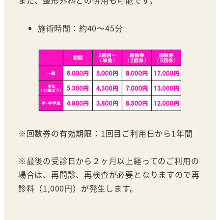
施術時間：約40〜45分
※回数券の有効期限：1回目ご利用日から1年間
※最後の受診日から２ヶ月以上経ってのご利用の
場合は、再問診、再検査が必要となりますので再
診料（1,000円）が発生します。