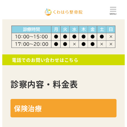
MENU
電話でのお問い合わせはこちら
診察内容・料金表
保険治療