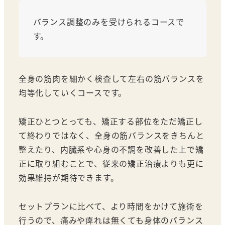
バランス調整のみを受けられるコースで
す。
全身の筋肉を細かく検査して左右の筋バランスを
均等化していくコースです。
矯正ひとつとっても、矯正する部位をただ矯正し
て終わりではなく、全身の筋バランスをきちんと
整えたり、内臓系や心身の不調を改善した上で矯
正に取り組むことで、従来の矯正治療よりも更に
効果維持が期待できます。
セットプランに比べて、より時間をかけて施術を
行うので、痛みや痺れは無くても身体のバランス