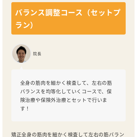
バランス調整コース（セットプ
ラン）
院長
全身の筋肉を細かく検査して、左右の筋
バランスを均等化していくコースで、保
険治療や保険外治療とセットで行いま
す！
矯正全身の筋肉を細かく検査して左右の筋バラン